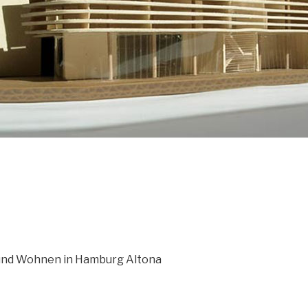
und Wohnen in Hamburg Altona